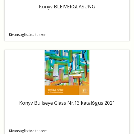
Könyv BLEIVERGLASUNG
Kívánságlistára teszem
Könyv Bullseye Glass Nr.13 katalógus 2021
Kívánságlistára teszem