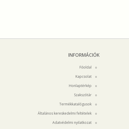
INFORMÁCIÓK
Főoldal
Kapcsolat
Honlaptérkép
Szakszótár
Termékkatalógusok
Általános kereskedelmi feltételek
Adatvédelmi nyilatkozat