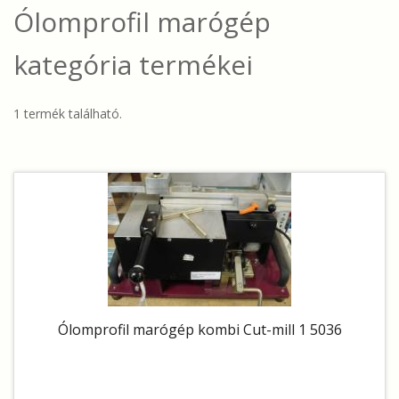
Ólomprofil marógép
kategória termékei
1 termék található.
Ólomprofil marógép kombi Cut-mill 1 5036