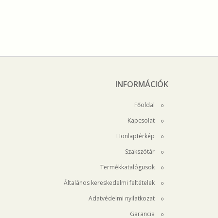
INFORMÁCIÓK
Főoldal
Kapcsolat
Honlaptérkép
Szakszótár
Termékkatalógusok
Általános kereskedelmi feltételek
Adatvédelmi nyilatkozat
Garancia