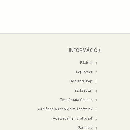
INFORMÁCIÓK
Főoldal
Kapcsolat
Honlaptérkép
Szakszótár
Termékkatalógusok
Általános kereskedelmi feltételek
Adatvédelmi nyilatkozat
Garancia