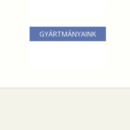
GYÁRTMÁNYAINK