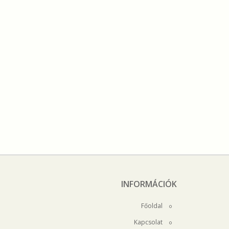
INFORMÁCIÓK
Főoldal
Kapcsolat